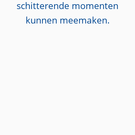
schitterende momenten
kunnen meemaken.