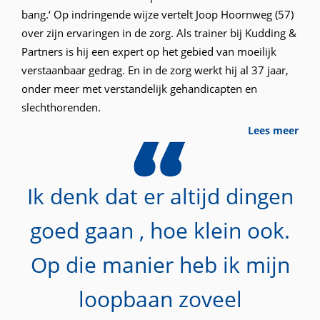
bang.‘ Op indringende wijze vertelt Joop Hoornweg (57)
over zijn ervaringen in de zorg. Als trainer bij Kudding &
Partners is hij een expert op het gebied van moeilijk
verstaanbaar gedrag. En in de zorg werkt hij al 37 jaar,
onder meer met verstandelijk gehandicapten en
slechthorenden.
Lees meer
Ik denk dat er altijd dingen
goed gaan , hoe klein ook.
Op die manier heb ik mijn
loopbaan zoveel