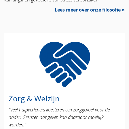
Lees meer over onze filosofie »
Zorg & Welzijn
''Veel hulpverleners koesteren een zorggevoel voor de
ander. Grenzen aangeven kan daardoor moeilijk
worden.''