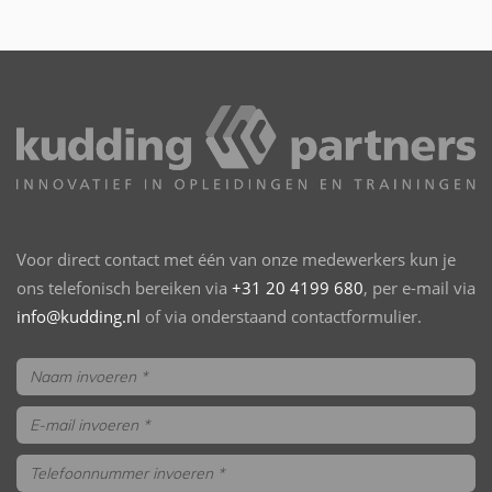
Voor direct contact met één van onze medewerkers kun je
ons telefonisch bereiken via
+31 20 4199 680
, per e-mail via
info@kudding.nl
of via onderstaand contactformulier.