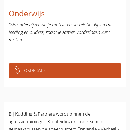
Onderwijs
''Als onderwijzer wil je motiveren. In relatie blijven met
leerling en ouders, zodat je samen vorderingen kunt
maken.''
ONDERWIJS
Bij Kudding & Partners wordt binnen de
agressietrainingen & opleidingen onderscheid
gemaakt tussen de speerpunten: Preventie - Verbaal -