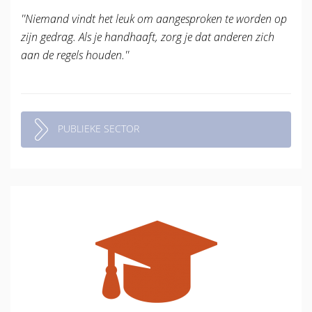
''Niemand vindt het leuk om aangesproken te worden op
zijn gedrag. Als je handhaaft, zorg je dat anderen zich
aan de regels houden.''
PUBLIEKE SECTOR