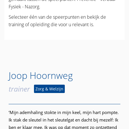
Fysiek - Nazorg.
Selecteer één van de speerpunten en bekijk de
training of opleiding die voor u relevant is.
Joop Hoornweg
trainer
Zorg & Welzijn
‘Mijn ademhaling stokte in mijn keel, mijn hart pompte.
Ik stak de sleutel in het sleutelgat en dacht bij mezelf: Ik
ben er klaar mee. Ik was op dat moment zo ontzettend