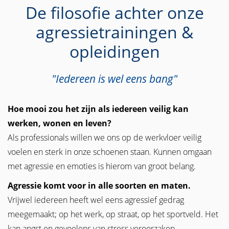
De filosofie achter onze
agressietrainingen &
opleidingen
"Iedereen is wel eens bang"
Hoe mooi zou het zijn als iedereen veilig kan
werken, wonen en leven?
Als professionals willen we ons op de werkvloer veilig
voelen en sterk in onze schoenen staan. Kunnen omgaan
met agressie en emoties is hierom van groot belang.
Agressie komt voor in alle soorten en maten.
Vrijwel iedereen heeft wel eens agressief gedrag
meegemaakt; op het werk, op straat, op het sportveld. Het
kan angst en gevoelens van stress veroorzaken.