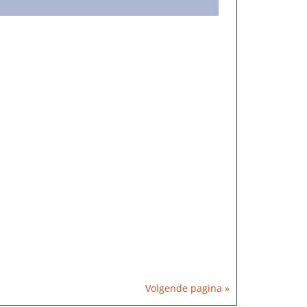
Volgende pagina »