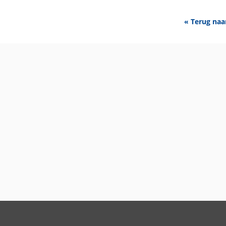
« Terug naa