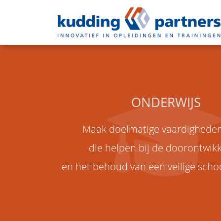
ONDERWIJS
Maak doelmatige vaardigheden
die helpen bij de doorontwikk
en het behoud van een veilige sch