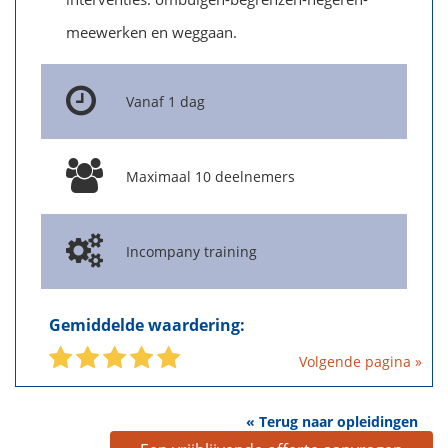
meewerken en weggaan.
Vanaf 1 dag
Maximaal 10 deelnemers
Incompany training
Gemiddelde waardering:
Volgende pagina »
« Terug naar opleidingen