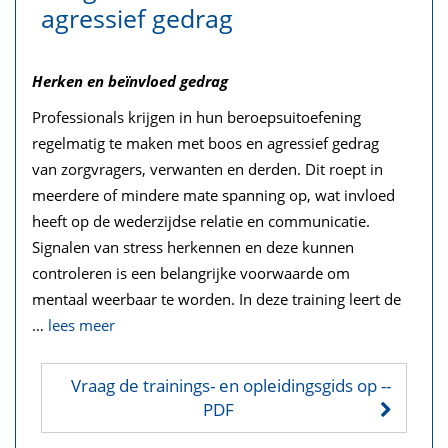
agressief gedrag
Herken en beïnvloed gedrag
Professionals krijgen in hun beroepsuitoefening
regelmatig te maken met boos en agressief gedrag
van zorgvragers, verwanten en derden. Dit roept in
meerdere of mindere mate spanning op, wat invloed
heeft op de wederzijdse relatie en communicatie.
Signalen van stress herkennen en deze kunnen
controleren is een belangrijke voorwaarde om
mentaal weerbaar te worden. In deze training leert de
…
lees meer
Vraag de trainings- en opleidingsgids op
--
PDF