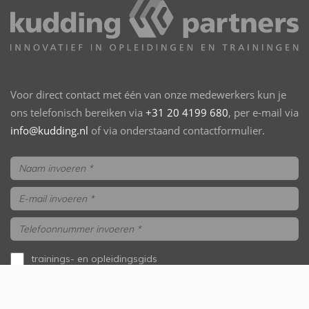
Voor direct contact met één van onze medewerkers kun je
ons telefonisch bereiken via
+31 20 4199 680
, per e-mail via
info@kudding.nl
of via onderstaand contactformulier.
trainings- en opleidingsgids
aanvragen
ik wil gebeld worden