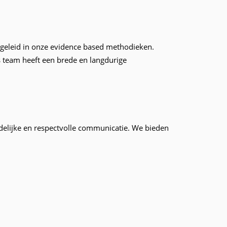
opgeleid in onze evidence based methodieken.
 team heeft een brede en langdurige
idelijke en respectvolle communicatie. We bieden