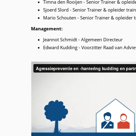
Timna den Rooijen - Senior Trainer & opleide
Sjoerd Slord - Senior Trainer & opleider trai
Mario Schouten - Senior Trainer & opleider t
Management:
Jeannot Schmidt - Algemeen Directeur
Edward Kudding - Voorzitter Raad van Advie