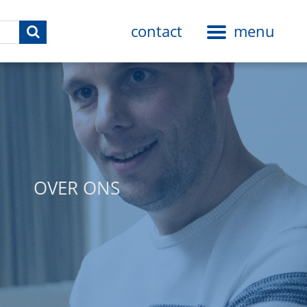
contact
menu
Toggle
navigation
OVER ONS