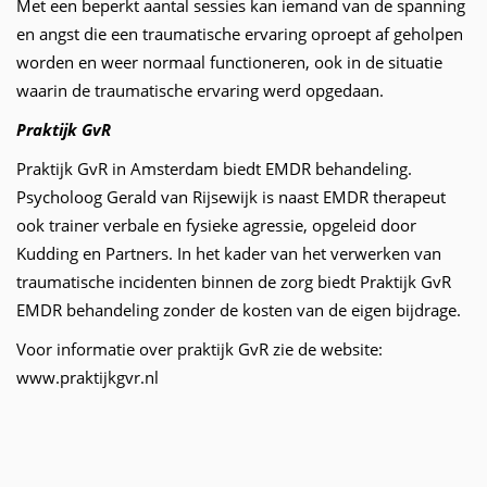
Met een beperkt aantal sessies kan iemand van de spanning
en angst die een traumatische ervaring oproept af geholpen
worden en weer normaal functioneren, ook in de situatie
waarin de traumatische ervaring werd opgedaan.
Praktijk GvR
Praktijk GvR in Amsterdam biedt EMDR behandeling.
Psycholoog Gerald van Rijsewijk is naast EMDR therapeut
ook trainer verbale en fysieke agressie, opgeleid door
Kudding en Partners. In het kader van het verwerken van
traumatische incidenten binnen de zorg biedt Praktijk GvR
EMDR behandeling zonder de kosten van de eigen bijdrage.
Voor informatie over praktijk GvR zie de website:
www.praktijkgvr.nl