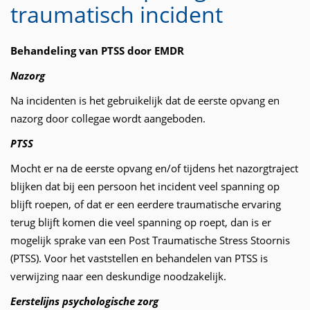
traumatisch incident
Behandeling van PTSS door EMDR
Nazorg
Na incidenten is het gebruikelijk dat de eerste opvang en
nazorg door collegae wordt aangeboden.
PTSS
Mocht er na de eerste opvang en/of tijdens het nazorgtraject
blijken dat bij een persoon het incident veel spanning op
blijft roepen, of dat er een eerdere traumatische ervaring
terug blijft komen die veel spanning op roept, dan is er
mogelijk sprake van een Post Traumatische Stress Stoornis
(PTSS). Voor het vaststellen en behandelen van PTSS is
verwijzing naar een deskundige noodzakelijk.
Eerstelijns psychologische zorg