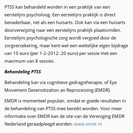
PTSS kan behandeld worden in een praktijk van een
eerstelijns psycholoog. Een eerstelijns praktijk is direct
benaderbaar, net als een huisarts. Ook kan via een huisarts
doorverwijzing naar een eerstelijns praktijk plaatsvinden.
Eerstelijns psychologische zorg wordt vergoed door de
zorgverzekering, maar kent wel een wettelijke eigen bijdrage
van 10 euro (per 1-2-2012: 20 euro) per sessie met een
maximum van 8 sessies.
Behandeling PTSS
Behandeling kan via cognitieve gedragstherapie, of Eye
Movement Desensitization an Reprocessing (EMDR).
EMDR is momenteel populair, omdat er goede resultaten in
de behandeling van PTSS mee bereikt worden. Voor meer
informatie over EMDR kan de site van de Vereniging EMDR
Nederland geraadpleegd worden:
www.emdr.nl