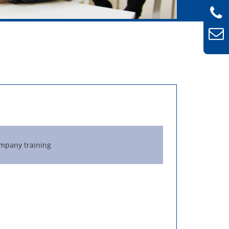
mpany training