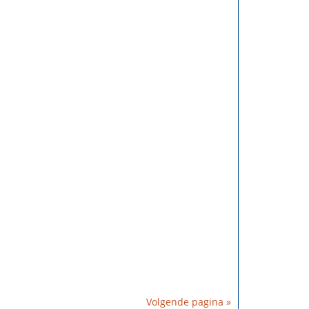
Volgende pagina »