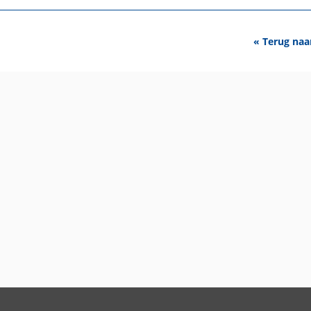
« Terug naa