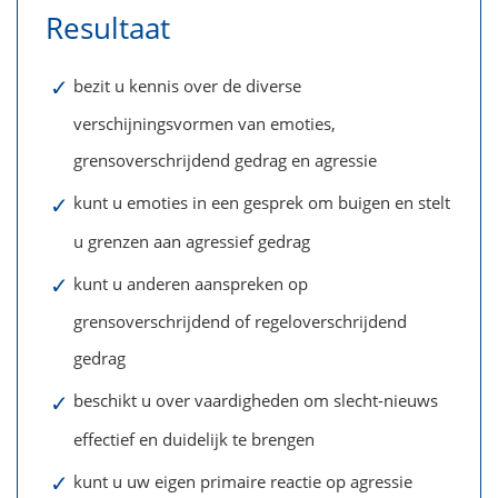
Resultaat
✓
bezit u kennis over de diverse
verschijningsvormen van emoties,
grensoverschrijdend gedrag en agressie
✓
kunt u emoties in een gesprek om buigen en stelt
u grenzen aan agressief gedrag
✓
kunt u anderen aanspreken op
grensoverschrijdend of regeloverschrijdend
gedrag
✓
beschikt u over vaardigheden om slecht-nieuws
effectief en duidelijk te brengen
✓
kunt u uw eigen primaire reactie op agressie