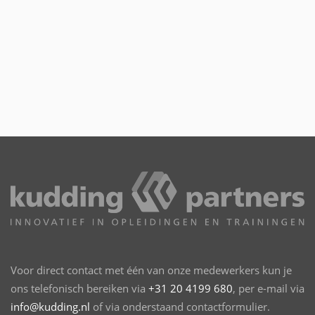
Voor direct contact met één van onze medewerkers kun je
ons telefonisch bereiken via
+31 20 4199 680
, per e-mail via
info@kudding.nl
of via onderstaand contactformulier.