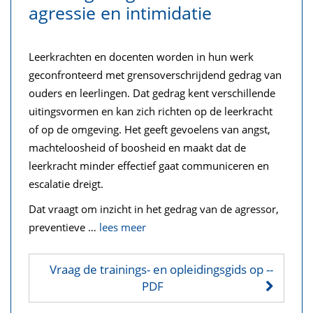
agressie en intimidatie
Leerkrachten en docenten worden in hun werk
geconfronteerd met grensoverschrijdend gedrag van
ouders en leerlingen. Dat gedrag kent verschillende
uitingsvormen en kan zich richten op de leerkracht
of op de omgeving. Het geeft gevoelens van angst,
machteloosheid of boosheid en maakt dat de
leerkracht minder effectief gaat communiceren en
escalatie dreigt.
Dat vraagt om inzicht in het gedrag van de agressor,
preventieve
…
lees meer
Vraag de trainings- en opleidingsgids op
--
PDF