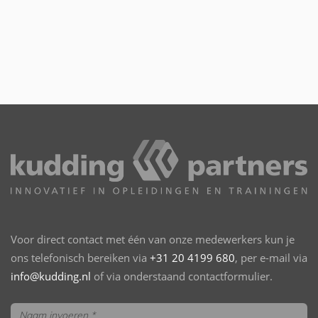
Voor direct contact met één van onze medewerkers kun je
ons telefonisch bereiken via
+31 20 4199 680
, per e-mail via
info@kudding.nl
of via onderstaand contactformulier.