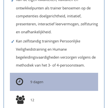
✓
ontwikkelpunten als trainer benoemen op de
competenties doelgerichtheid, initiatief,
presenteren, interactief leervermogen, zelfsturing
en onafhankelijkheid.
✓
Kan zelfstandig trainingen Persoonlijke
Veiligheidstraining en Humane
begeleidingsvaardigheden verzorgen volgens de
methodiek van het 3- of 4-persoonsteam.
9 dagen
12