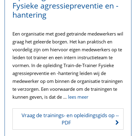
Fysieke agressiepreventie en -
hantering
Een organisatie met goed getrainde medewerkers wil
graag het geleerde borgen. Het kan praktisch en
voordelig zijn om hiervoor eigen medewerkers op te
leiden tot trainer en een intern instructieteam te
vormen. In de opleiding Train-de-Trainer Fysieke
agressiepreventie en -hantering leiden wij de
medewerker op om binnen de organisatie trainingen
te verzorgen. Een voorwaarde om de trainingen te
kunnen geven, is dat de
…
lees meer
Vraag de trainings- en opleidingsgids op
--
PDF