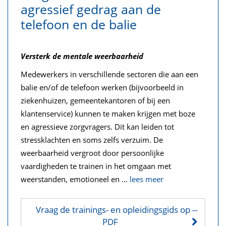
agressief gedrag aan de
telefoon en de balie
Versterk de mentale weerbaarheid
Medewerkers in verschillende sectoren die aan een
balie en/of de telefoon werken (bijvoorbeeld in
ziekenhuizen, gemeentekantoren of bij een
klantenservice) kunnen te maken krijgen met boze
en agressieve zorgvragers. Dit kan leiden tot
stressklachten en soms zelfs verzuim. De
weerbaarheid vergroot door persoonlijke
vaardigheden te trainen in het omgaan met
weerstanden, emotioneel en
…
lees meer
Vraag de trainings- en opleidingsgids op
--
PDF