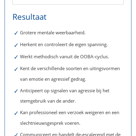
Resultaat
✓
Grotere mentale weerbaarheid.
✓
Herkent en controleert de eigen spanning.
✓
Werkt methodisch vanuit de OOBA-cyclus.
✓
Kent de verschillende soorten en uitingsvormen
van emotie en agressief gedrag.
✓
Anticipeert op signalen van agressie bij het
stemgebruik van de ander.
✓
Kan professioneel een verzoek weigeren en een
slechtnieuwsgesprek voeren.
✓
Communiceert en handelt de-escalerend met de