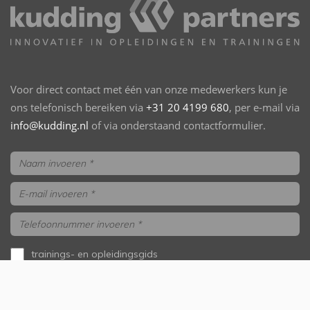
Voor direct contact met één van onze medewerkers kun je
ons telefonisch bereiken via
+31 20 4199 680
, per e-mail via
info@kudding.nl
of via onderstaand contactformulier.
trainings- en opleidingsgids
aanvragen
ik wil gebeld worden