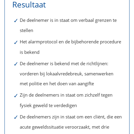
Resultaat
✓
De deelnemer is in staat om verbaal grenzen te
stellen
✓
Het alarmprotocol en de bijbehorende procedure
is bekend
✓
De deelnemer is bekend met de richtlijnen:
vorderen bij lokaalvredebreuk, samenwerken
met politie en het doen van aangifte
✓
Zijn de deelnemers in staat om zichzelf tegen
fysiek geweld te verdedigen
✓
De deelnemers zijn in staat om een cliënt, die een
acute geweldssituatie veroorzaakt, met drie