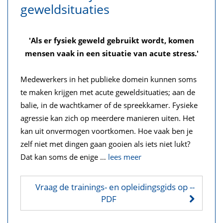
geweldsituaties
'Als er fysiek geweld gebruikt wordt,
komen
mensen vaak in een situatie van acute stress.'
Medewerkers in het publieke domein kunnen soms
te maken krijgen met acute geweldsituaties; aan de
balie, in de wachtkamer of de spreekkamer. Fysieke
agressie kan zich op meerdere manieren uiten. Het
kan uit onvermogen voortkomen. Hoe vaak ben je
zelf niet met dingen gaan gooien als iets niet lukt?
Dat kan soms de enige
…
lees meer
Vraag de trainings- en opleidingsgids op
--
PDF