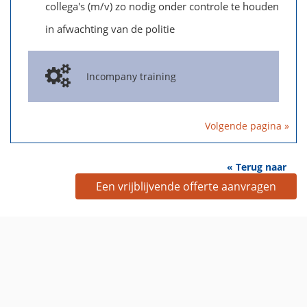
collega's (m/v) zo nodig onder controle te houden
in afwachting van de politie
Incompany training
Volgende pagina »
« Terug naar
Een vrijblijvende offerte aanvragen