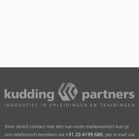
Voor direct contact met één van onze medewerkers kun je
ons telefonisch bereiken via
+31 20 4199 680
, per e-mail via