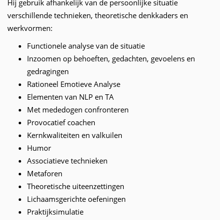
Hij gebruik afhankelijk van de persoonlijke situatie
verschillende technieken, theoretische denkkaders en
werkvormen:
Functionele analyse van de situatie
Inzoomen op behoeften, gedachten, gevoelens en
gedragingen
Rationeel Emotieve Analyse
Elementen van NLP en TA
Met mededogen confronteren
Provocatief coachen
Kernkwaliteiten en valkuilen
Humor
Associatieve technieken
Metaforen
Theoretische uiteenzettingen
Lichaamsgerichte oefeningen
Praktijksimulatie