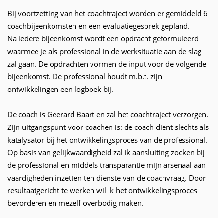
Bij voortzetting van het coachtraject worden er gemiddeld 6
coachbijeenkomsten en een evaluatiegesprek gepland.
Na iedere bijeenkomst wordt een opdracht geformuleerd
waarmee je als professional in de werksituatie aan de slag
zal gaan. De opdrachten vormen de input voor de volgende
bijeenkomst. De professional houdt m.b.t. zijn
ontwikkelingen een logboek bij.
De coach is Geerard Baart en zal het coachtraject verzorgen.
Zijn uitgangspunt voor coachen is: de coach dient slechts als
katalysator bij het ontwikkelingsproces van de professional.
Op basis van gelijkwaardigheid zal ik aansluiting zoeken bij
de professional en middels transparantie mijn arsenaal aan
vaardigheden inzetten ten dienste van de coachvraag. Door
resultaatgericht te werken wil ik het ontwikkelingsproces
bevorderen en mezelf overbodig maken.