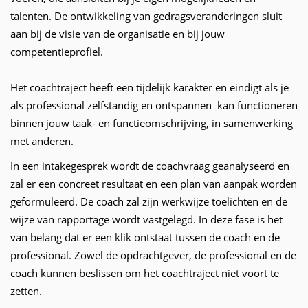
talenten. De ontwikkeling van gedragsveranderingen sluit
aan bij de visie van de organisatie en bij jouw
competentieprofiel.
Het coachtraject heeft een tijdelijk karakter en eindigt als je
als professional zelfstandig en ontspannen kan functioneren
binnen jouw taak- en functieomschrijving, in samenwerking
met anderen.
In een intakegesprek wordt de coachvraag geanalyseerd en
zal er een concreet resultaat en een plan van aanpak worden
geformuleerd. De coach zal zijn werkwijze toelichten en de
wijze van rapportage wordt vastgelegd. In deze fase is het
van belang dat er een klik ontstaat tussen de coach en de
professional. Zowel de opdrachtgever, de professional en de
coach kunnen beslissen om het coachtraject niet voort te
zetten.