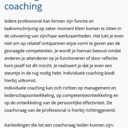
coaching
Iedere professional kan binnen zijn functie en
taakomschrijving op zeker moment klem komen te zitten in
de uitvoering van zijn/haar werkzaamheden. Het lukt je even
niet om op relatief ontspannen wijze vorm te geven aan de
gevraagde competenties. Je wordt je hiervan bewust omdat
anderen je attenderen op je functioneren of door reflectie
kom jezelf tot dit inzicht. Je realiseert je dat je even een
steuntje in de rug nodig hebt. Individuele coaching biedt
hierbij uitkomst.
Individuele coaching kan zich richten op management en
leiderschapsontwikkeling, op competentieontwikkeling en
op de ontwikkeling van de persoonlijke effectiviteit. De
coachvraag van de professional is hierbij richtinggevend.
Aanleidingen die tot een coachvraag leiden kunnen zijn: