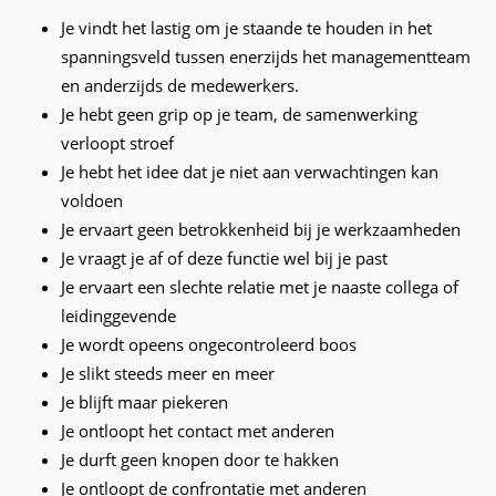
Je vindt het lastig om je staande te houden in het
spanningsveld tussen enerzijds het managementteam
en anderzijds de medewerkers.
Je hebt geen grip op je team, de samenwerking
verloopt stroef
Je hebt het idee dat je niet aan verwachtingen kan
voldoen
Je ervaart geen betrokkenheid bij je werkzaamheden
Je vraagt je af of deze functie wel bij je past
Je ervaart een slechte relatie met je naaste collega of
leidinggevende
Je wordt opeens ongecontroleerd boos
Je slikt steeds meer en meer
Je blijft maar piekeren
Je ontloopt het contact met anderen
Je durft geen knopen door te hakken
Je ontloopt de confrontatie met anderen