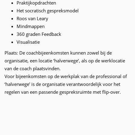
Praktijkopdrachten
Het socratisch gespreksmodel
Roos van Leary
Mindmappen
360 graden Feedback
Visualisatie
Plaats: De coachbijeenkomsten kunnen zowel bij de
organisatie, een locatie ‘halverwege’, als op de werklocatie
van de coach plaatsvinden.
Voor bijeenkomsten op de werkplak van de professional of
‘halverwege’ is de organisatie verantwoordelijk voor het
regelen van een passende gespreksruimte met flip-over.