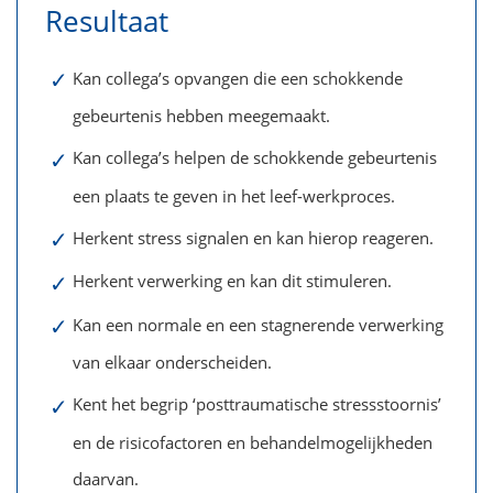
Resultaat
✓
Kan collega’s opvangen die een schokkende
gebeurtenis hebben meegemaakt.
✓
Kan collega’s helpen de schokkende gebeurtenis
een plaats te geven in het leef-werkproces.
✓
Herkent stress signalen en kan hierop reageren.
✓
Herkent verwerking en kan dit stimuleren.
✓
Kan een normale en een stagnerende verwerking
van elkaar onderscheiden.
✓
Kent het begrip ‘posttraumatische stressstoornis’
en de risicofactoren en behandelmogelijkheden
daarvan.