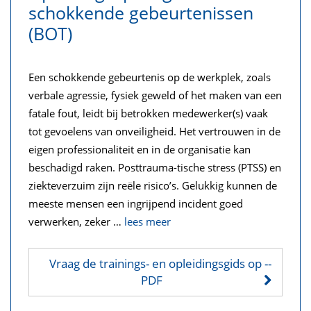
schokkende gebeurtenissen
(BOT)
Een schokkende gebeurtenis op de werkplek, zoals
verbale agressie, fysiek geweld of het maken van een
fatale fout, leidt bij betrokken medewerker(s) vaak
tot gevoelens van onveiligheid. Het vertrouwen in de
eigen professionaliteit en in de organisatie kan
beschadigd raken. Posttrauma-tische stress (PTSS) en
ziekteverzuim zijn reële risico’s. Gelukkig kunnen de
meeste mensen een ingrijpend incident goed
verwerken, zeker
…
lees meer
Vraag de trainings- en opleidingsgids op
--
PDF