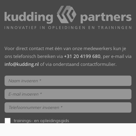
Voor direct contact met één van onze medewerkers kun je
ons telefonisch bereiken via
+31 20 4199 680
, per e-mail via
info@kudding.nl
of via onderstaand contactformulier.
trainings- en opleidingsgids
aanvragen
ik wil gebeld worden