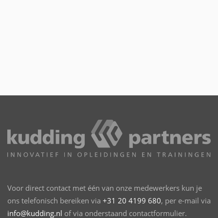
Voor direct contact met één van onze medewerkers kun je
ons telefonisch bereiken via
+31 20 4199 680
, per e-mail via
info@kudding.nl
of via onderstaand contactformulier.