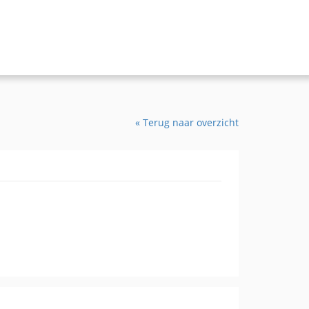
« Terug naar overzicht