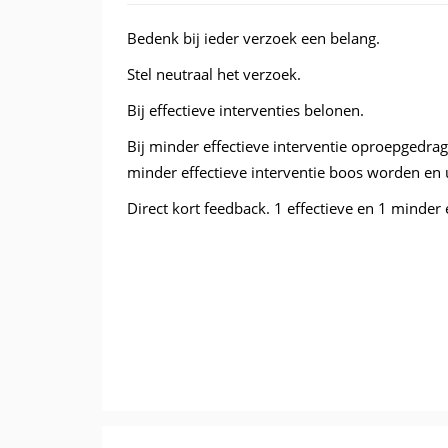
Bedenk bij ieder verzoek een belang.
Stel neutraal het verzoek.
Bij effectieve interventies belonen.
Bij minder effectieve interventie oproepgedrag 
minder effectieve interventie boos worden en 
Direct kort feedback. 1 effectieve en 1 minder 