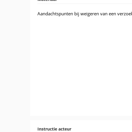
Aandachtspunten bij weigeren van een verzoe
Instructie acteur