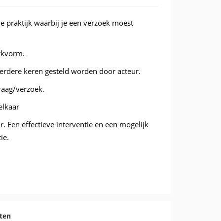
e praktijk waarbij je een verzoek moest
erkvorm.
erdere keren gesteld worden door acteur.
vraag/verzoek.
elkaar
r. Een effectieve interventie en een mogelijk
ie.
ten